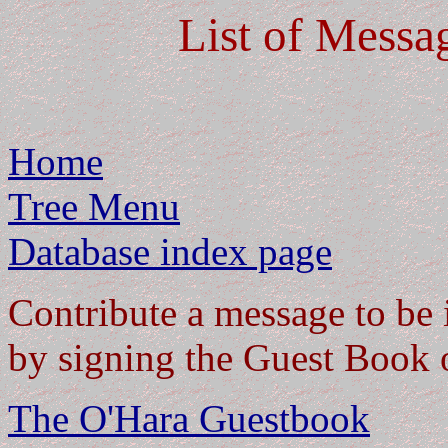
List of Messa
Home
Tree Menu
Database index page
Contribute a message to be 
by signing the Guest Book 
The O'Hara Guestbook